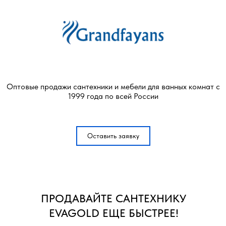
Оптовые продажи сантехники и мебели для ванных комнат с
1999 года по всей России
Оставить заявку
ПРОДАВАЙТЕ САНТЕХНИКУ
EVAGOLD ЕЩЕ БЫСТРЕЕ!