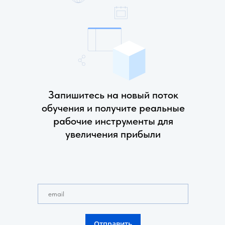
Запишитесь на новый поток
обучения и получите реальные
рабочие инструменты для
увеличения прибыли
Отправить