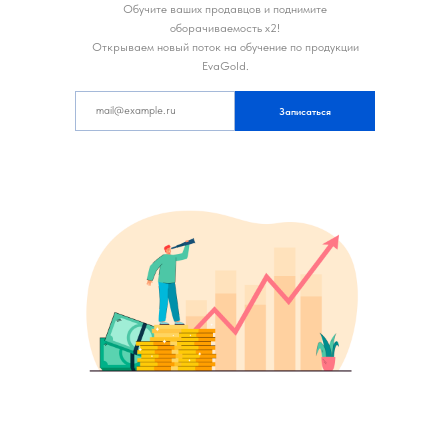
Обучите ваших продавцов и поднимите
оборачиваемость х2!
Открываем новый поток на обучение по продукции
EvaGold.
Записаться