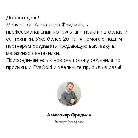
Добрый день!
Меня зовут Александр Фридман, я
профессиональный консультант-практик в области
сантехники. Уже более 20 лет я помогаю нашим
партнерам создавать продающую выставку в
магазинах сантехники.
Присоединяйтесь к новому потоку обучения по
продукции EvaGold и увеличьте прибыль в разы!
Александр Фридман
Эксперт Грандфаняс