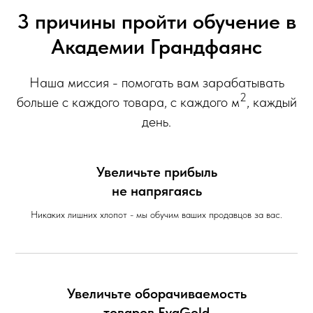
3 причины пройти обучение в
Академии Грандфаянс
Наша миссия - помогать вам зарабатывать
2
больше с каждого товара, с каждого м
, каждый
день.
Увеличьте прибыль
не напрягаясь
Никаких лишних хлопот - мы обучим ваших продавцов за вас.
Увеличьте оборачиваемость
товаров EvaGold