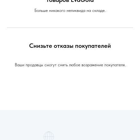
Больше никакого неликвида на складе.
Снизьте отказы покупателей
Ваши продавцы смогут снять любое возражение покупателя.