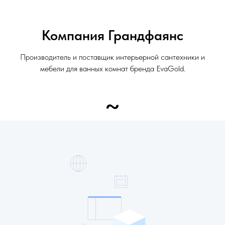
Компания Грандфаянс
Производитель и поставщик интерьерной сантехники и
мебели для ванных комнат бренда EvaGold.
~