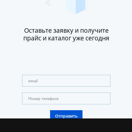
Оставьте заявку и получите
прайс и каталог уже сегодня
Отправить