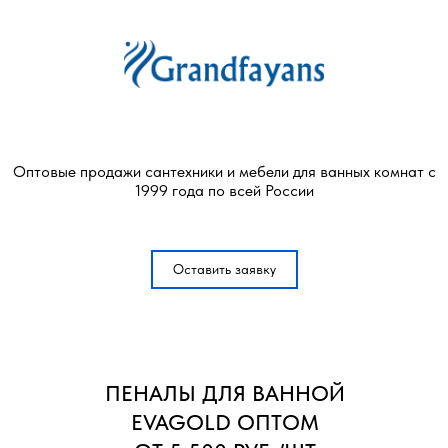
Оптовые продажи сантехники и мебели для ванных комнат с
1999 года по всей России
Оставить заявку
ПЕНАЛЫ ДЛЯ ВАННОЙ
EVAGOLD ОПТОМ