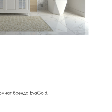
комнат бренда EvaGold.