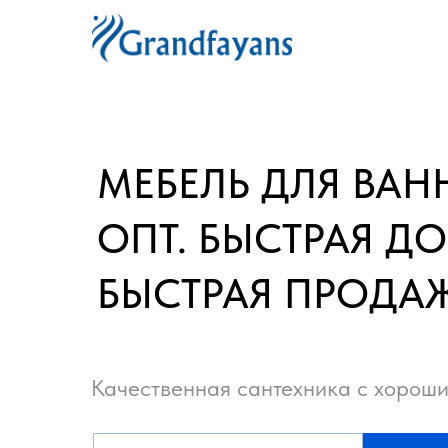
МЕБЕЛЬ ДЛЯ ВА
ОПТ. БЫСТРАЯ ДО
БЫСТРАЯ ПРОДА
Качественная сантехника с хорош