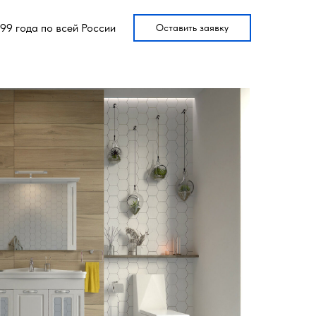
99 года по всей России
Оставить заявку