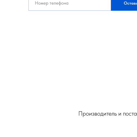
Остави
Производитель и поста