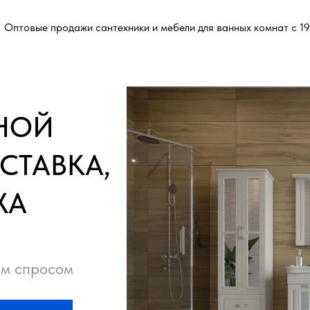
Оптовые продажи сантехники и мебели для ванных комнат с 19
ННОЙ
СТАВКА,
ЖА
им спросом