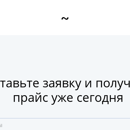
~
тавьте заявку и полу
прайс уже сегодня