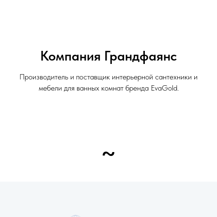
Компания Грандфаянс
Производитель и поставщик интерьерной сантехники и
мебели для ванных комнат бренда EvaGold.
~