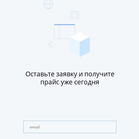
Оставьте заявку и получите
прайс уже сегодня