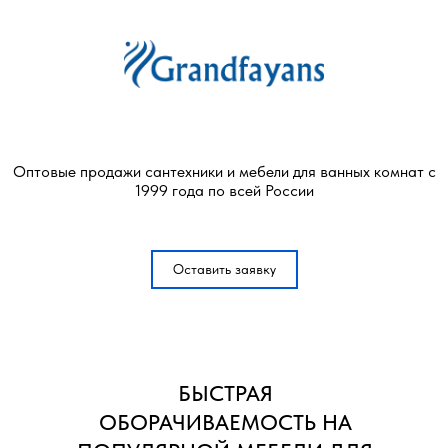
Оптовые продажи сантехники и мебели для ванных комнат с
1999 года по всей России
Оставить заявку
БЫСТРАЯ
ОБОРАЧИВАЕМОСТЬ НА