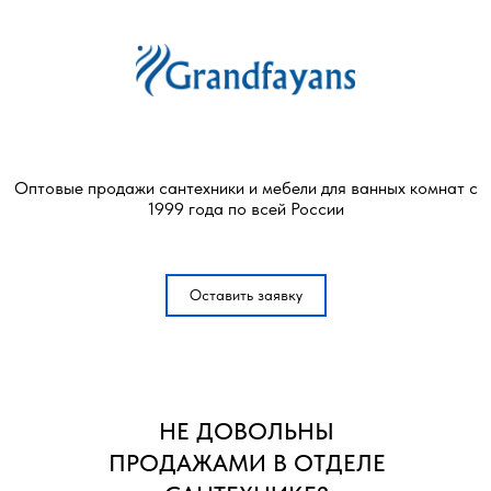
Оптовые продажи сантехники и мебели для ванных комнат с
1999 года по всей России
Оставить заявку
НЕ ДОВОЛЬНЫ
ПРОДАЖАМИ В ОТДЕЛЕ