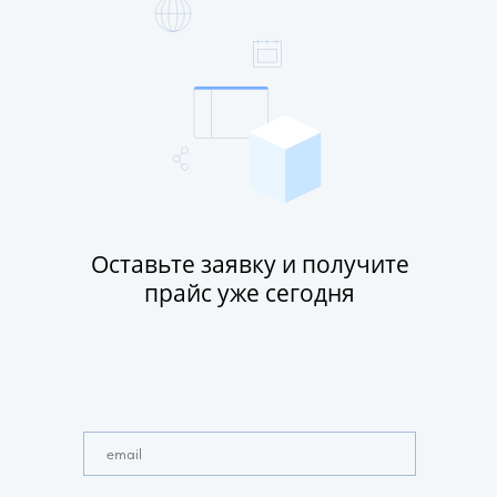
Оставьте заявку и получите
прайс уже сегодня