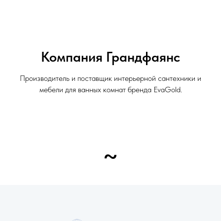
Компания Грандфаянс
Производитель и поставщик интерьерной сантехники и
мебели для ванных комнат бренда EvaGold.
~