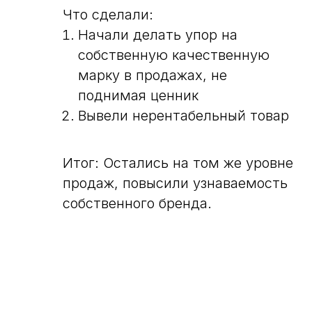
Что сделали:
Начали делать упор на
собственную качественную
марку в продажах, не
поднимая ценник
Вывели нерентабельный товар
Итог: Остались на том же уровне
продаж, повысили узнаваемость
собственного бренда.