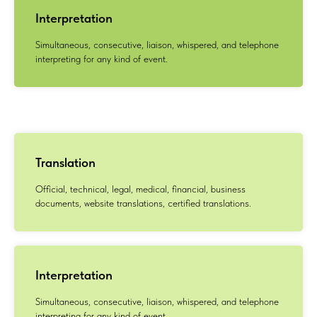
Interpretation
Simultaneous, consecutive, liaison, whispered, and telephone
interpreting for any kind of event.
Translation
Official, technical, legal, medical, financial, business
documents, website translations, certified translations.
Interpretation
Simultaneous, consecutive, liaison, whispered, and telephone
interpreting for any kind of event.