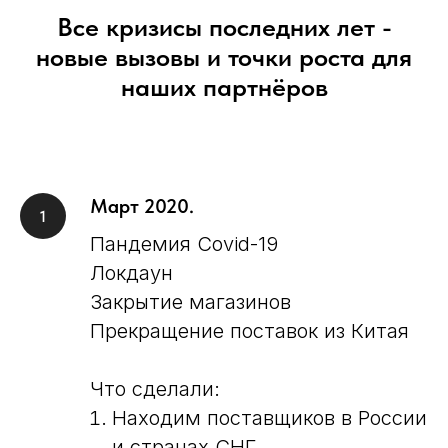
Все кризисы последних лет -
новые вызовы и точки роста для
наших партнёров
Март 2020.
Пандемия Covid-19
Локдаун
Закрытие магазинов
Прекращение поставок из Китая
Что сделали:
Находим поставщиков в России
и странах СНГ