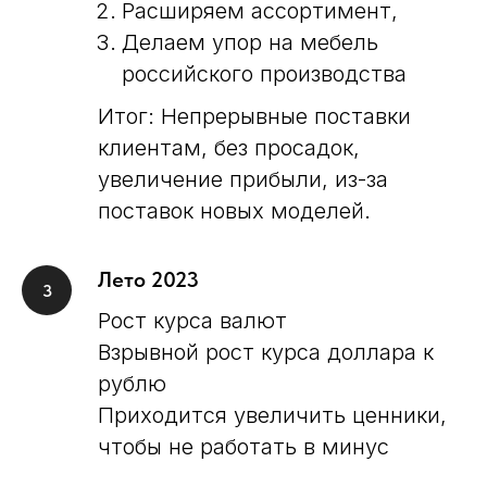
Расширяем ассортимент,
Делаем упор на мебель
российского производства
Итог: Непрерывные поставки
клиентам, без просадок,
увеличение прибыли, из-за
поставок новых моделей.
Лето 2023
Рост курса валют
Взрывной рост курса доллара к
рублю
Приходится увеличить ценники,
чтобы не работать в минус