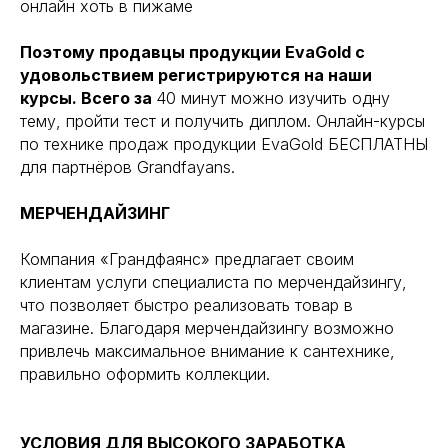
онлайн хоть в пижаме
Поэтому продавцы продукции EvaGold с
удовольствием регистрируются на наши
курсы. Всего за
40 минут можно изучить одну
тему, пройти тест и получить диплом. Онлайн-курсы
по технике продаж продукции EvaGold БЕСПЛАТНЫ
для партнёров Grandfayans.
МЕРЧЕНДАЙЗИНГ
Компания «Грандфаянс» предлагает своим
клиентам услуги специалиста по мерчендайзингу,
что позволяет быстро реализовать товар в
магазине. Благодаря мерчендайзингу возможно
привлечь максимальное внимание к сантехнике,
правильно оформить коллекции.
УСЛОВИЯ ДЛЯ ВЫСОКОГО ЗАРАБОТКА