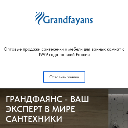
Оптовые продажи сантехники и мебели для ванных комнат с
1999 года по всей России
Оставить заявку
ГРАНДФАЯНС - ВАШ
ЭКСПЕРТ В МИРЕ
САНТЕХНИКИ