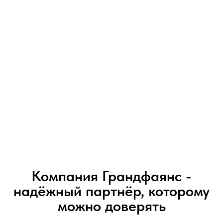
Компания Грандфаянс -
надёжный партнёр, которому
можно доверять