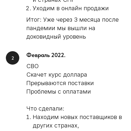
Уходим в онлайн продажи
Итог: Уже через 3 месяца после
пандемии мы вышли на
доковидный уровень
Февраль 2022.
СВО
Скачет курс доллара
Прерываются поставки
Проблемы с оплатами
Что сделали:
Находим новых поставщиков в
других странах,