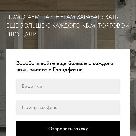
ПОМОГАЕМ ПАРТНЁРАМ ЗАРАБАТЫВАТЬ
ЕЩЕ БОЛЬШЕ С КАЖДОГО КВ.М. ТОРГОВОЙ
ПЛОЩАДИ
Зарабатывайте еще больше с каждого
кв.м. вместе с Грандфаянс
Отправить заявку