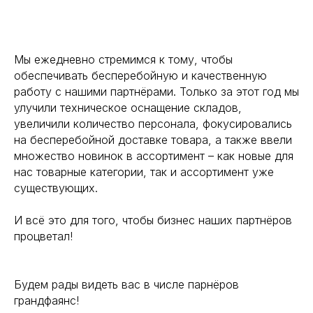
Мы ежедневно стремимся к тому, чтобы
обеспечивать бесперебойную и качественную
работу с нашими партнёрами. Только за этот год мы
улучили техническое оснащение складов,
увеличили количество персонала, фокусировались
на бесперебойной доставке товара, а также ввели
множество новинок в ассортимент – как новые для
нас товарные категории, так и ассортимент уже
существующих.
И всё это для того, чтобы бизнес наших партнёров
процветал!
Будем рады видеть вас в числе парнёров
грандфаянс!