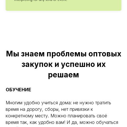
Мы знаем проблемы оптовых
закупок и успешно их
решаем
ОБУЧЕНИЕ
Многим удобно учиться дома: не нужно тратить
время на дорогу, сборы, нет привязки к
конкретному месту. Можно планировать своё
время так, как удобно вам! И да, можно обучаться