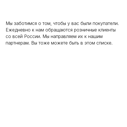
Мы заботимся о том, чтобы у вас были покупатели.
Ежедневно к нам обращаются розничные клиенты
со всей России. Мы направляем их к нашим
партнерам. Вы тоже можете быть в этом списке.