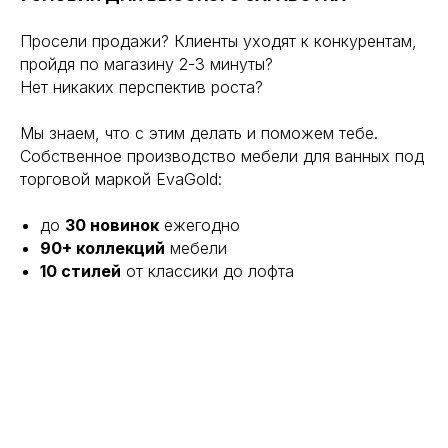
Просели продажи? Клиенты уходят к конкурентам,
пройдя по магазину 2-3 минуты?
Нет никаких перспектив роста?
Мы знаем, что с этим делать и поможем тебе.
Собственное производство мебели для ванных под
торговой маркой EvaGold:
до
30 новинок
ежегодно
90+ коллекций
мебели
10 стилей
от классики до лофта