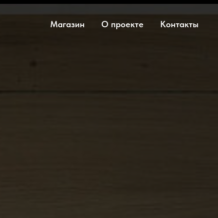
Магазин
О проекте
Контакты