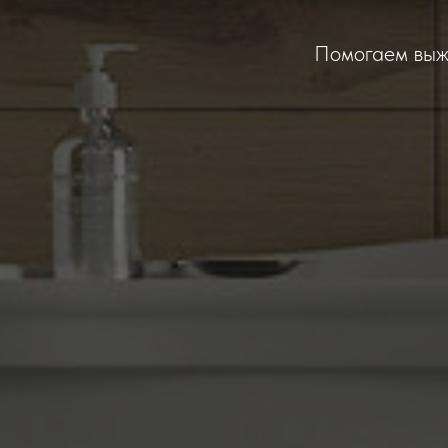
Помогаем выжа