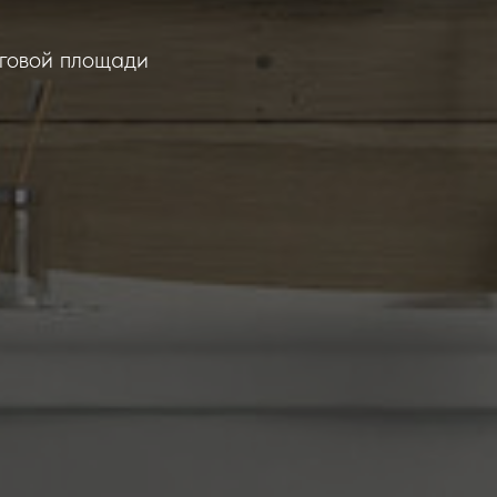
рговой площади