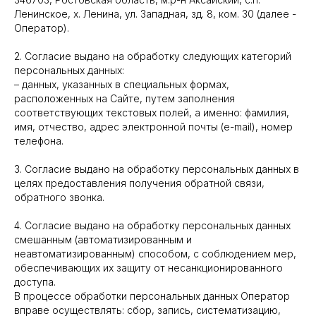
Ленинское, х. Ленина, ул. Западная, зд. 8, ком. 30 (далее -
Оператор).
2. Согласие выдано на обработку следующих категорий
персональных данных:
– данных, указанных в специальных формах,
расположенных на Сайте, путем заполнения
соответствующих текстовых полей, а именно: фамилия,
имя, отчество, адрес электронной почты (e-mail), номер
телефона.
3. Согласие выдано на обработку персональных данных в
целях предоставления получения обратной связи,
обратного звонка.
4. Согласие выдано на обработку персональных данных
смешанным (автоматизированным и
неавтоматизированным) способом, с соблюдением мер,
обеспечивающих их защиту от несанкционированного
доступа.
В процессе обработки персональных данных Оператор
вправе осуществлять: сбор, запись, систематизацию,