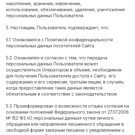
накопление, хранение, извлечение,
использование, обезличивание, удаление, уничтожение
персональных данных Пользователя.
5. Настоящим, Пользователь подтверждает, что:
5.1. Ознакомился с Политикой конфиденциальности
персональных данных посетителей Сайта.
5.2. Ознакомлен и согласен с тем, что передача
персональных данных Пользователя может
осуществляться Оператором в объеме, необходимом
для получения Пользователем доступа к Сайту, его
содержанию и его сервисам, третьим лицам, в случаях,
когда предоставление таких данных является
обязательным в соответствии с законодательством.
5.3. Проинформирован о возможности отзыва согласия на
основании положений Федерального закона от 27.07.2006
№ 152-ФЗ «О персональных данных» путем личного
обращения или направления письменного обращения в
свободной форме заказным письмом с уведомлением о