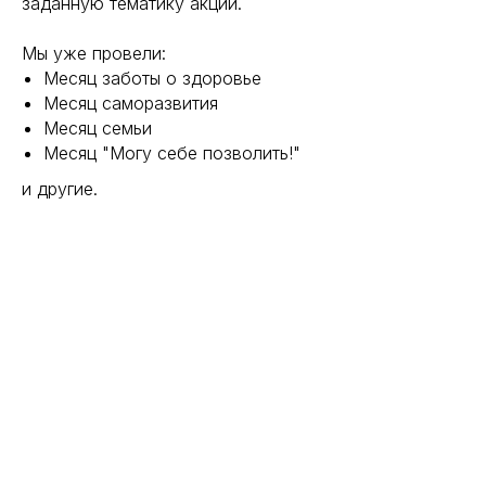
заданную тематику акции.
Мы уже провели:
Месяц заботы о здоровье
Месяц саморазвития
Месяц семьи
Месяц "Могу себе позволить!"
и другие.