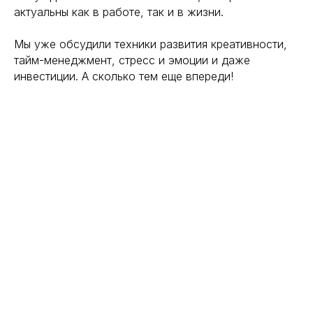
актуальны как в работе, так и в жизни.
Мы уже обсудили техники развития креативности,
тайм-менеджмент, стресс и эмоции и даже
инвестиции. А сколько тем еще впереди!