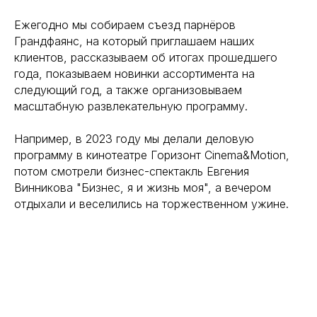
Ежегодно мы собираем съезд парнёров
Грандфаянс, на который приглашаем наших
клиентов, рассказываем об итогах прошедшего
года, показываем новинки ассортимента на
следующий год, а также организовываем
масштабную развлекательную программу.
Например, в 2023 году мы делали деловую
программу в кинотеатре Горизонт Cinema&Motion,
потом смотрели бизнес-спектакль Евгения
Винникова "Бизнес, я и жизнь моя", а вечером
отдыхали и веселились на торжественном ужине.