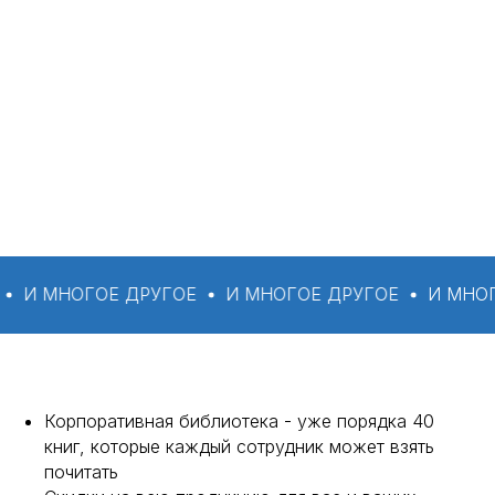
МНОГОЕ ДРУГОЕ
И МНОГОЕ ДРУГОЕ
И МНОГОЕ Д
Корпоративная библиотека - уже порядка 40
книг, которые каждый сотрудник может взять
почитать