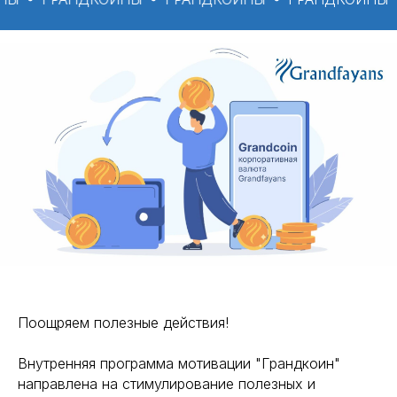
Поощряем полезные действия!
Внутренняя программа мотивации "Грандкоин"
направлена на стимулирование полезных и