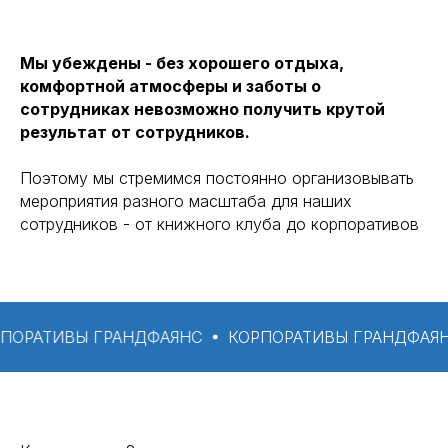
Мы убеждены - без хорошего отдыха,
комфортной атмосферы и заботы о
сотрудниках невозможно получить крутой
результат от сотрудников.
Поэтому мы стремимся постоянно организовывать
мероприятия разного масштаба для наших
сотрудников - от книжного клуба до корпоративов
ТИВЫ ГРАНДФАЯНС
КОРПОРАТИВЫ ГРАНДФАЯНС