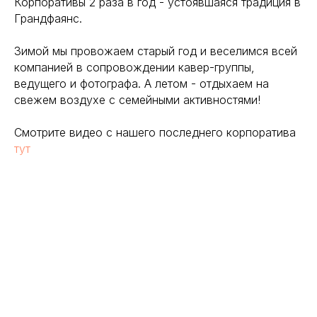
Корпоративы 2 раза в год - устоявшаяся традиция в
Грандфаянс.
Зимой мы провожаем старый год и веселимся всей
компанией в сопровождении кавер-группы,
ведущего и фотографа. А летом - отдыхаем на
свежем воздухе с семейными активностями!
Смотрите видео с нашего последнего корпоратива
тут