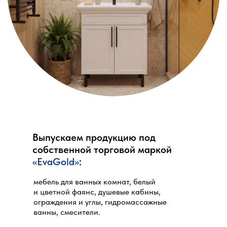
Выпускаем продукцию под
собственной торговой маркой
«EvaGold»
:
мебель для ванных комнат, белый
и цветной фаянс, душевые кабины,
ограждения и углы, гидромассажные
ванны, смесители.