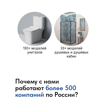
130+ моделей
33+ моделей
унитазов
душевых и душевых
кабин
Почему с нами
работают
более 500
компаний
по России?