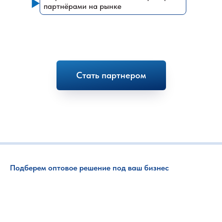
партнёрами на рынке
Стать партнером
Подберем
оптовое решение под
ваш
бизнес