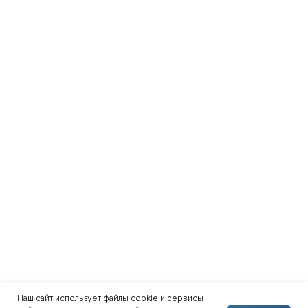
Наш сайт использует файлы cookie и сервисы