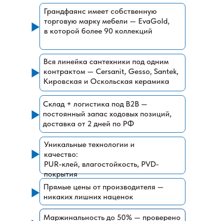
Грандфаянс имеет собственную
торговую марку мебели
—
EvaGold,
в которой более 90 коллекций
Вся линейка сантехники под одним
контрактом — Cersanit, Gesso, Santek,
Кировская и Оскольская керамика
Склад + логистика под B2B —
постоянный запас ходовых позиций,
доставка от 2 дней по РФ
Уникальные технологии и
качество:
PUR-клей, влагостойкость, PVD-
покрытия
Прямые цены от производителя —
никаких лишних наценок
Маржинальность до 50% — проверено