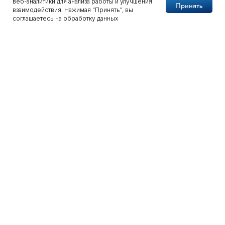
веб-аналитики для анализа работы и улучшения
Принять
взаимодействия. Нажимая "Принять", вы
соглашаетесь на обработку данных